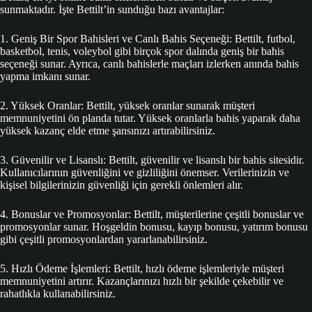
sunmaktadır. İşte Bettilt’in sunduğu bazı avantajlar:
1. Geniş Bir Spor Bahisleri ve Canlı Bahis Seçeneği: Bettilt, futbol,
basketbol, tenis, ​​voleybol gibi birçok spor dalında geniş bir bahis
seçeneği sunar. Ayrıca, canlı bahislerle maçları izlerken anında bahis
yapma imkanı sunar.
2. Yüksek Oranlar: Bettilt, yüksek oranlar sunarak müşteri
memnuniyetini ön planda tutar. Yüksek oranlarla bahis yaparak daha
yüksek kazanç elde etme şansınızı artırabilirsiniz.
3. Güvenilir ve Lisanslı: Bettilt, güvenilir ve lisanslı bir bahis sitesidir.
Kullanıcılarının güvenliğini ve gizliliğini önemser. Verilerinizin ve
kişisel bilgilerinizin güvenliği için gerekli önlemleri alır.
4. Bonuslar ve Promosyonlar: Bettilt, müşterilerine çeşitli bonuslar ve
promosyonlar sunar. Hoşgeldin bonusu, kayıp bonusu, yatırım bonusu
gibi çeşitli promosyonlardan yararlanabilirsiniz.
5. Hızlı Ödeme İşlemleri: Bettilt, hızlı ödeme işlemleriyle müşteri
memnuniyetini artırır. Kazançlarınızı hızlı bir şekilde çekebilir ve
rahatlıkla kullanabilirsiniz.