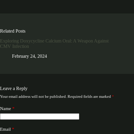
Related Posts
Exploring Doxycycline Calcium Oral: A Weapon Against
CMV Infection
February 24, 2024
Leave a Reply
Your email address will not be published.
Required fields are marked
*
Name
*
Email
*