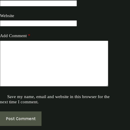
Website
Add Comment
*
Save my name, email and website in this browser for the
next time I comment.
Post Comment