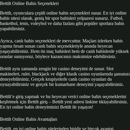
Bettilt Online Bahis Seçenekleri
Bettilt, oyunculara çeşitli online bahis seçenekleri sunar. En iyi online
bahis sitesi olarak, geniş bir spor bahisleri yelpazesi sunarız. Futbol, ​​
basketbol, ​​tenis, voleybol ve daha fazlası gibi popüler sporlara bahis
yapabilirsiniz.
Ayrıca, canlı bahis seçenekleri de mevcuttur. Maçları izlerken bahis
yapma fırsatı sunan canlı bahis seçenekleriyle anında heyecan
yaşayabilirsiniz. Hem ön maç bahisleri hem de canlı bahislerde yüksek
oranlar sunuyoruz, böylece kazancınızı maksimize edebilirsiniz.
Bettilt aynı zamanda zengin bir casino deneyimi de sunar. Slot
makineleri, rulet, blackjack ve diğer klasik casino oyunlarında şansınızı
deneyebilirsiniz. Gerçek krupiyelerle canlı casino oyunları da
oynayabilirsiniz ve gerçek bir kumarhane deneyimi yaşayabilirsiniz.
Bettilt’e giriş yapmak ve bu heyecan verici online bahis seçeneklerini
keşfetmek için Bettilt giriş – Bettilt yeni adresi linkine tıklayabilirsiniz.
En iyi online bahis deneyiminizi Bettilt ile yaşayın!
Bettilt Online Bahis Avantajları
Bettilt, en iyi online bahis sitelerinden biridir ve birçok avantaj