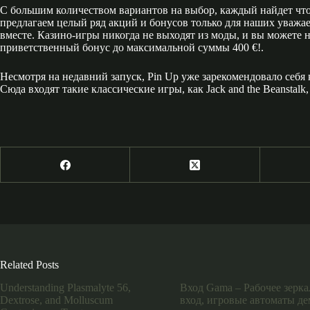
С большим количеством вариантов на выбор, каждый найдет что
предлагаем целый ряд акций и бонусов только для наших уважа
вместе. Казино-игры никогда не выходят из моды, и вы можете 
приветственный бонус до максимальной суммы 400 €!.
Несмотря на недавний запуск, Pin Up уже зарекомендовало себя
Сюда входят такие классические игры, как Jack and the Beanstalk
Related Posts
Understanding Plasmalyte 56,
Вход Gama – Рабочее зерка
Dextrose, and Molluscum
вход, игровые автоматы де