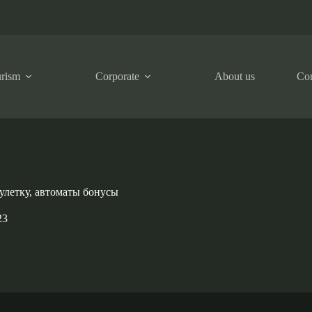
rism
Corporate
About us
Con
улетку, автоматы бонусы
23