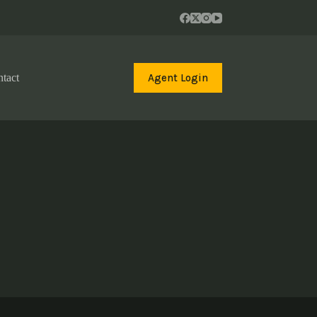
Agent Login
tact