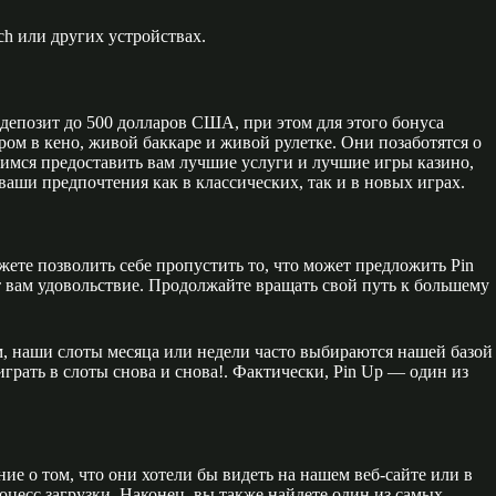
uch или других устройствах.
 депозит до 500 долларов США, при этом для этого бонуса
ом в кено, живой баккаре и живой рулетке. Они позаботятся о
имся предоставить вам лучшие услуги и лучшие игры казино,
ваши предпочтения как в классических, так и в новых играх.
ете позволить себе пропустить то, что может предложить Pin
т вам удовольствие. Продолжайте вращать свой путь к большему
ом, наши слоты месяца или недели часто выбираются нашей базой
грать в слоты снова и снова!. Фактически, Pin Up — один из
ие о том, что они хотели бы видеть на нашем веб-сайте или в
оцесс загрузки. Наконец, вы также найдете один из самых