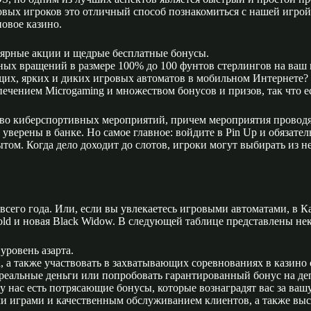
овых игроков это отличный способ познакомиться с нашей игрой
новое казино.
лярные акции и щедрые бесплатные бонусы.
тных вращений в размере 100% до 100 фунтов стерлингов на ваш
ющих, ярких и диких игровых автоматов в мобильном Интернете?
ечением Microgaming и множеством бонусов и призов, так что ест
о киберспортивных мероприятий, причем мероприятия проводятс
уверены в банке. Но самое главное: войдите в Pin Up и обязате
ом. Когда дело доходит до слотов, игроки могут выбирать из н
 всего года. Или, если вы увлекаетесь игровыми автоматами, в К
 Gold и новая Black Widow. В следующей таблице представлены н
уровень азарта.
, а также участвовать в захватывающих соревнованиях в казино
 реальные деньги или попробовать гарантированный бонус на де
у нас есть потрясающие бонусы, которые вознаградят вас за вашу
и играми и качественным обслуживанием клиентов, а также вы