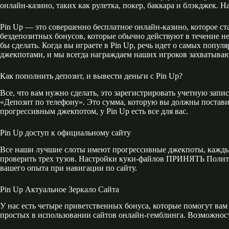
онлайн-казино, таких как рулетка, покер, баккара и блэкдже
Pin Up — это совершенно бесплатное онлайн-казино, которое с
бездепозитных бонусов, которые обычно действуют в течение нес
бы сделать. Когда вы играете в Pin Up, речь идет о самых поп
джекпотами, и мы всегда награждаем наших игроков захватыв
Как пополнить депозит, и вывести деньги с Pin Up?
Все, что вам нужно сделать, это зарегистрировать учетную зап
«Депозит по телефону». Это сумма, которую вы должны постави
прогрессивным джекпотом, у Pin Up есть все для вас.
Pin Up доступ к официальному сайту
Все наши лучшие слоты имеют прогрессивные джекпоты, каждый и
проверить трех тузов. Настройки куки-файлов ПРИНЯТЬ Полити
вашего опыта при навигации по сайту.
Pin Up Актуальное Зеркало Сайта
У нас есть четыре приветственных бонуса, которые помогут ва
простых в использовании сайтов онлайн-гемблинга. Возможност