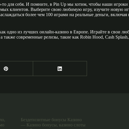
-то для себя. И помните, в Pin Up мы хотим, чтобы наши игрок
емых клиентов. Выберите свою любимую игру, изучите новую игр
наслаждаться более чем 100 играми на реальные деньги, включа
 как одно из лучших онлайн-казино в Европе. Играйте в свои лю
, а также современные релизы, такие как Robin Hood, Cash Splash,
ло,
Бездепозитные бонусы Казино
мо
— Казино бонусы, казино слоты