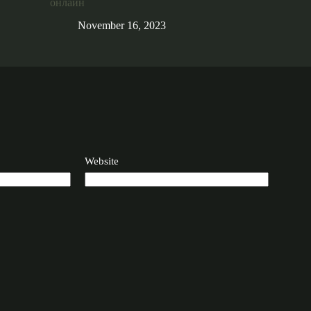
онлайн
November 16, 2023
Website