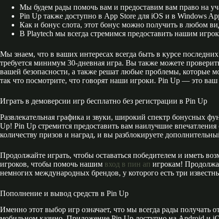
Мы будем рады помочь вам и предоставим вам право на уч
Pin Up также доступно в App Store для iOS и в Windows App 
Как и бонус слота, этот бонус можно получить в любом вид
В Playtech мы всегда стремимся предоставить нашим игро
Мы знаем, что в ваших интересах всегда быть в курсе последни
требуется минимум 30-дневная игра. Вы также можете проверить
вашей безопасности, а также решат любые проблемы, которые м
так что посмотрите, что говорят наши игроки. Pin Up — это ва
Играть в демоверсии игр бесплатно без регистрации в Pin Up
Развлекательная графика и звуки, широкий спектр бонусных фу
Up! Pin Up стремится предоставить вам наилучшие впечатления 
количеству призов и наград, и вы разблокируете дополнительный
Продолжайте играть, чтобы оставаться победителем и иметь воз
игроков, чтобы помочь нашим
вход в пин ап
игрокам! Продолжай
немногих международных брендов, у которого есть три известны
Пополнение и вывод средств в Pin Up
Именно этот выбор игр означает, что мы всегда рады получать о
мобильном казино. Приложение Pin Up доступно на Android и iO