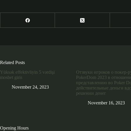
Related Posts
Yüksək effektivliyin 5 vərdişi
Отзвуки игроков о покер-р
mosbet giris
PokerDom 2023 в отношен
представлению во Poker D
November 24, 2023
действительные деньги вд
решении денег
November 16, 2023
Opening Hours