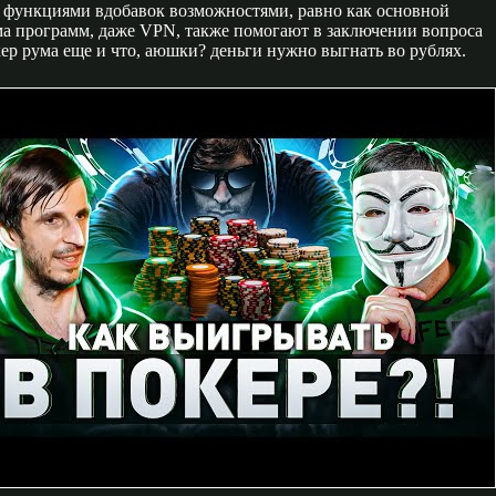
и функциями вдобавок возможностями, равно как основной
ма программ, даже VPN, также помогают в заключении вопроса
ер рума еще и что, аюшки? деньги нужно выгнать во рублях.