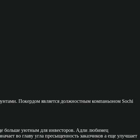
ккаунтами. Покердом является должностным компаньоном Sochi
 еще больше уютным для инвесторов. Адли любимец
начает во главу угла пресыщенность заказчиков а еще улучшает